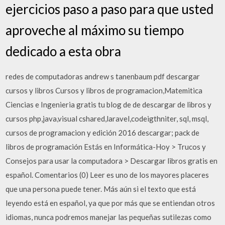
ejercicios paso a paso para que usted
aproveche al máximo su tiempo
dedicado a esta obra
redes de computadoras andrew s tanenbaum pdf descargar
cursos y libros Cursos y libros de programacion,Matemitica
Ciencias e Ingenieria gratis tu blog de de descargar de libros y
cursos php,java,visual cshared,laravel,codeigthniter, sql, msql,
cursos de programacion y edición 2016 descargar; pack de
libros de programación Estás en Informática-Hoy > Trucos y
Consejos para usar la computadora > Descargar libros gratis en
español. Comentarios (0) Leer es uno de los mayores placeres
que una persona puede tener. Más aún si el texto que está
leyendo está en español, ya que por más que se entiendan otros
idiomas, nunca podremos manejar las pequeñas sutilezas como