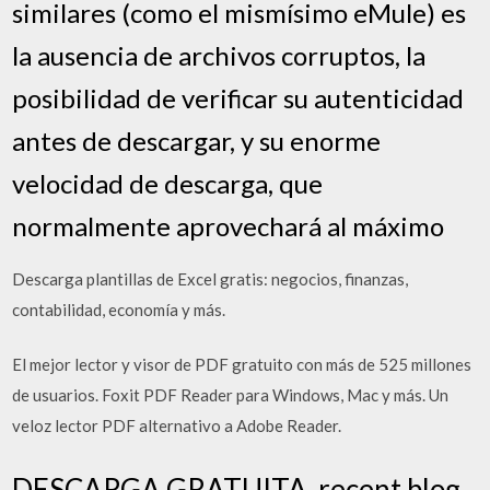
similares (como el mismísimo eMule) es
la ausencia de archivos corruptos, la
posibilidad de verificar su autenticidad
antes de descargar, y su enorme
velocidad de descarga, que
normalmente aprovechará al máximo
Descarga plantillas de Excel gratis: negocios, finanzas,
contabilidad, economía y más.
El mejor lector y visor de PDF gratuito con más de 525 millones
de usuarios. Foxit PDF Reader para Windows, Mac y más. Un
veloz lector PDF alternativo a Adobe Reader.
DESCARGA GRATUITA. recent blog