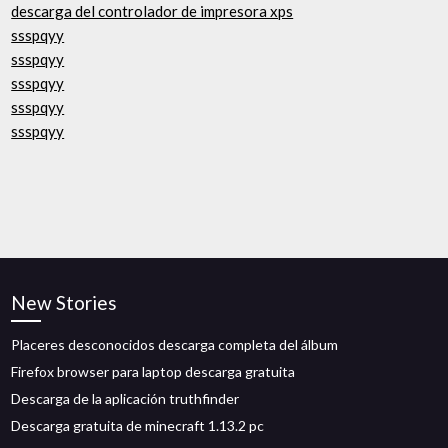
descarga del controlador de impresora xps
ssspqyy
ssspqyy
ssspqyy
ssspqyy
ssspqyy
New Stories
Placeres desconocidos descarga completa del álbum
Firefox browser para laptop descarga gratuita
Descarga de la aplicación truthfinder
Descarga gratuita de minecraft 1.13.2 pc