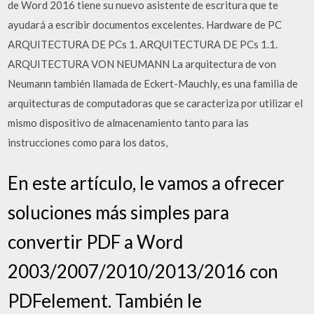
de Word 2016 tiene su nuevo asistente de escritura que te
ayudará a escribir documentos excelentes. Hardware de PC
ARQUITECTURA DE PCs 1. ARQUITECTURA DE PCs 1.1.
ARQUITECTURA VON NEUMANN La arquitectura de von
Neumann también llamada de Eckert-Mauchly, es una familia de
arquitecturas de computadoras que se caracteriza por utilizar el
mismo dispositivo de almacenamiento tanto para las
instrucciones como para los datos,
En este artículo, le vamos a ofrecer
soluciones más simples para
convertir PDF a Word
2003/2007/2010/2013/2016 con
PDFelement. También le