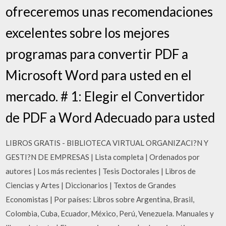
ofreceremos unas recomendaciones
excelentes sobre los mejores
programas para convertir PDF a
Microsoft Word para usted en el
mercado. # 1: Elegir el Convertidor
de PDF a Word Adecuado para usted
LIBROS GRATIS - BIBLIOTECA VIRTUAL ORGANIZACI?N Y
GESTI?N DE EMPRESAS | Lista completa | Ordenados por
autores | Los más recientes | Tesis Doctorales | Libros de
Ciencias y Artes | Diccionarios | Textos de Grandes
Economistas | Por países: Libros sobre Argentina, Brasil,
Colombia, Cuba, Ecuador, México, Perú, Venezuela. Manuales y