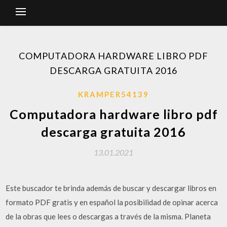
COMPUTADORA HARDWARE LIBRO PDF
DESCARGA GRATUITA 2016
KRAMPER54139
Computadora hardware libro pdf
descarga gratuita 2016
13.01.2021
Este buscador te brinda además de buscar y descargar libros en
formato PDF gratis y en español la posibilidad de opinar acerca
de la obras que lees o descargas a través de la misma. Planeta