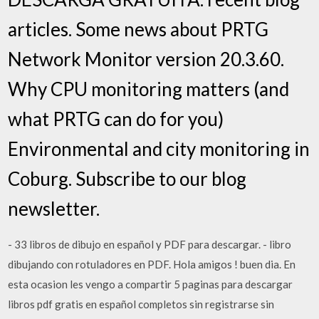
articles. Some news about PRTG
Network Monitor version 20.3.60.
Why CPU monitoring matters (and
what PRTG can do for you)
Environmental and city monitoring in
Coburg. Subscribe to our blog
newsletter.
- 33 libros de dibujo en español y PDF para descargar. - libro
dibujando con rotuladores en PDF. Hola amigos ! buen dia. En
esta ocasion les vengo a compartir 5 paginas para descargar
libros pdf gratis en español completos sin registrarse sin