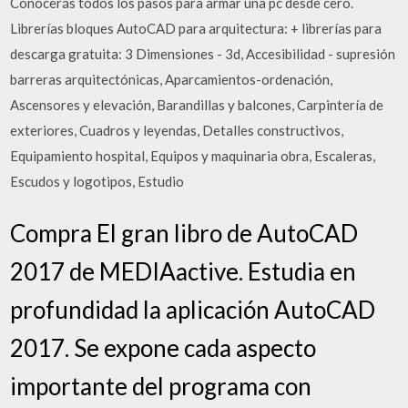
Conocerás todos los pasos para armar una pc desde cero.
Librerías bloques AutoCAD para arquitectura: + librerías para
descarga gratuita: 3 Dimensiones - 3d, Accesibilidad - supresión
barreras arquitectónicas, Aparcamientos-ordenación,
Ascensores y elevación, Barandillas y balcones, Carpintería de
exteriores, Cuadros y leyendas, Detalles constructivos,
Equipamiento hospital, Equipos y maquinaria obra, Escaleras,
Escudos y logotipos, Estudio
Compra El gran libro de AutoCAD
2017 de MEDIAactive. Estudia en
profundidad la aplicación AutoCAD
2017. Se expone cada aspecto
importante del programa con