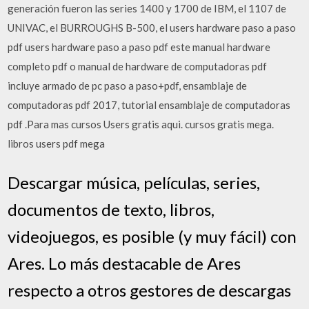
generación fueron las series 1400 y 1700 de IBM, el 1107 de
UNIVAC, el BURROUGHS B-500, el users hardware paso a paso
pdf users hardware paso a paso pdf este manual hardware
completo pdf o manual de hardware de computadoras pdf
incluye armado de pc paso a paso+pdf, ensamblaje de
computadoras pdf 2017, tutorial ensamblaje de computadoras
pdf .Para mas cursos Users gratis aqui. cursos gratis mega.
libros users pdf mega
Descargar música, películas, series,
documentos de texto, libros,
videojuegos, es posible (y muy fácil) con
Ares. Lo más destacable de Ares
respecto a otros gestores de descargas