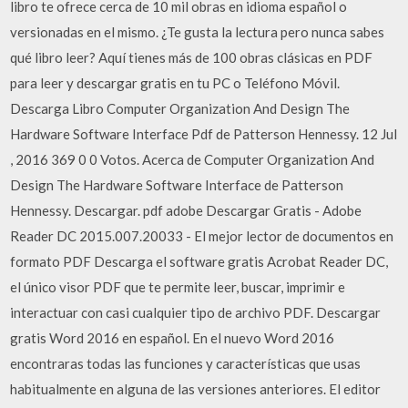
libro te ofrece cerca de 10 mil obras en idioma español o
versionadas en el mismo. ¿Te gusta la lectura pero nunca sabes
qué libro leer? Aquí tienes más de 100 obras clásicas en PDF
para leer y descargar gratis en tu PC o Teléfono Móvil.
Descarga Libro Computer Organization And Design The
Hardware Software Interface Pdf de Patterson Hennessy. 12 Jul
, 2016 369 0 0 Votos. Acerca de Computer Organization And
Design The Hardware Software Interface de Patterson
Hennessy. Descargar. pdf adobe Descargar Gratis - Adobe
Reader DC 2015.007.20033 - El mejor lector de documentos en
formato PDF Descarga el software gratis Acrobat Reader DC,
el único visor PDF que te permite leer, buscar, imprimir e
interactuar con casi cualquier tipo de archivo PDF. Descargar
gratis Word 2016 en español. En el nuevo Word 2016
encontraras todas las funciones y características que usas
habitualmente en alguna de las versiones anteriores. El editor