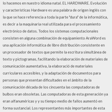
lo hacemos en nuestro idioma natal. EL HARDWARE. Evolución
y características Hardware es una palabra de origen inglés con
la que se hace referencia a toda la parte "dura" de la informática,
es decir a la maquinaria real utilizada para el procesamiento
electrónico de datos. Todos los sistemas computacionales
consisten en alguna combinación de equipamiento AraWord es
una aplicación informática de libre distribución consistente en
un procesador de textos que permite la escritura simultánea de
texto y pictogramas, facilitando la elaboración de materiales de
comunicación aumentativa, la elaboració de materiales
curriculares accesibles, y la adaptación de documentos para
personas que presentan dificultades en el ámbito de la
comunicación década de los cincuenta las computadoras de
bulbos eran obsoletas. Las computadoras de esta generación ya
eran alfanuméricas y y su tiempo medio de fallos aumentó en
forma sustancial. Los representantes más importantes de esta