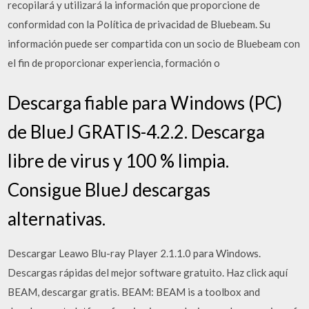
recopilará y utilizará la información que proporcione de
conformidad con la Política de privacidad de Bluebeam. Su
información puede ser compartida con un socio de Bluebeam con
el fin de proporcionar experiencia, formación o
Descarga fiable para Windows (PC)
de BlueJ GRATIS-4.2.2. Descarga
libre de virus y 100 % limpia.
Consigue BlueJ descargas
alternativas.
Descargar Leawo Blu-ray Player 2.1.1.0 para Windows.
Descargas rápidas del mejor software gratuito. Haz click aquí
BEAM, descargar gratis. BEAM: BEAM is a toolbox and