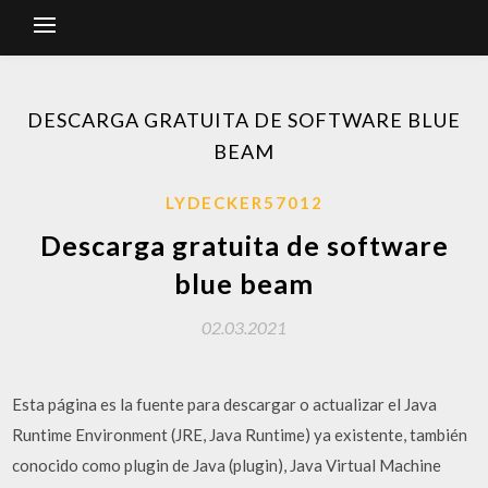
DESCARGA GRATUITA DE SOFTWARE BLUE
BEAM
LYDECKER57012
Descarga gratuita de software
blue beam
02.03.2021
Esta página es la fuente para descargar o actualizar el Java
Runtime Environment (JRE, Java Runtime) ya existente, también
conocido como plugin de Java (plugin), Java Virtual Machine