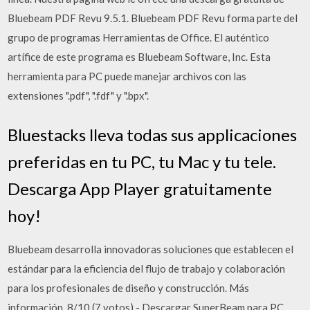
Bluebeam PDF Revu 9.5.1. Bluebeam PDF Revu forma parte del
grupo de programas Herramientas de Office. El auténtico
artífice de este programa es Bluebeam Software, Inc. Esta
herramienta para PC puede manejar archivos con las
extensiones ".pdf", ".fdf" y ".bpx".
Bluestacks lleva todas sus applicaciones
preferidas en tu PC, tu Mac y tu tele.
Descarga App Player gratuitamente
hoy!
Bluebeam desarrolla innovadoras soluciones que establecen el
estándar para la eficiencia del flujo de trabajo y colaboración
para los profesionales de diseño y construcción. Más
información. 8/10 (7 votos) - Descargar SuperBeam para PC