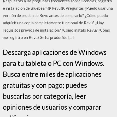
Respuestas a las preguntas frecuentes sobre licencias, registro
e instalación de Bluebeam® Revu®. Preguntas ¿Puedo usar una
versión de prueba de Revu antes de comprarlo? ¿Cómo puedo
adquirir una copia completamente funcional de Revu? ¿Hay
requisitos previos de instalación? ¿Cómo instalo Revu? ¿Cómo
me registro en Revu? Se ha producido […]
Descarga aplicaciones de Windows
para tu tableta o PC con Windows.
Busca entre miles de aplicaciones
gratuitas y con pago; puedes
buscarlas por categoría, leer
opiniones de usuarios y comparar