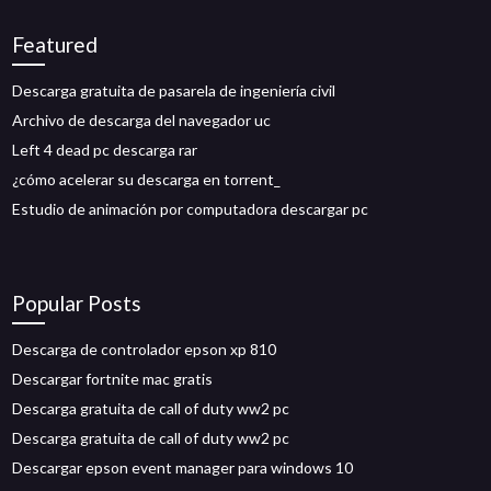
Featured
Descarga gratuita de pasarela de ingeniería civil
Archivo de descarga del navegador uc
Left 4 dead pc descarga rar
¿cómo acelerar su descarga en torrent_
Estudio de animación por computadora descargar pc
Popular Posts
Descarga de controlador epson xp 810
Descargar fortnite mac gratis
Descarga gratuita de call of duty ww2 pc
Descarga gratuita de call of duty ww2 pc
Descargar epson event manager para windows 10