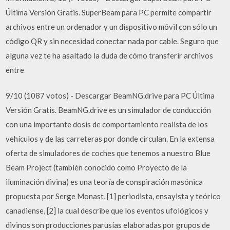
Última Versión Gratis. SuperBeam para PC permite compartir
archivos entre un ordenador y un dispositivo móvil con sólo un
código QR y sin necesidad conectar nada por cable. Seguro que
alguna vez te ha asaltado la duda de cómo transferir archivos
entre
9/10 (1087 votos) - Descargar BeamNG.drive para PC Última
Versión Gratis. BeamNG.drive es un simulador de conducción
con una importante dosis de comportamiento realista de los
vehículos y de las carreteras por donde circulan. En la extensa
oferta de simuladores de coches que tenemos a nuestro Blue
Beam Project (también conocido como Proyecto de la
iluminación divina) es una teoría de conspiración masónica
propuesta por Serge Monast, [1] periodista, ensayista y teórico
canadiense, [2] la cual describe que los eventos ufológicos y
divinos son producciones parusías elaboradas por grupos de