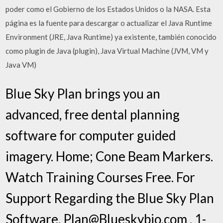
poder como el Gobierno de los Estados Unidos o la NASA. Esta
página es la fuente para descargar o actualizar el Java Runtime
Environment (JRE, Java Runtime) ya existente, también conocido
como plugin de Java (plugin), Java Virtual Machine (JVM, VM y
Java VM)
Blue Sky Plan brings you an
advanced, free dental planning
software for computer guided
imagery. Home; Cone Beam Markers.
Watch Training Courses Free. For
Support Regarding the Blue Sky Plan
Software. Plan@Blueskybio.com . 1-